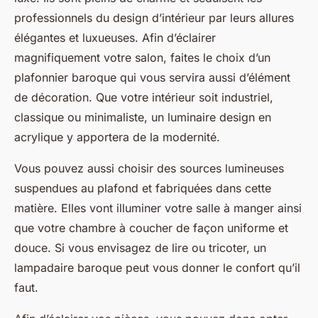
professionnels du design d’intérieur par leurs allures
élégantes et luxueuses. Afin d’éclairer
magnifiquement votre salon, faites le choix d’un
plafonnier baroque qui vous servira aussi d’élément
de décoration. Que votre intérieur soit industriel,
classique ou minimaliste, un luminaire design en
acrylique y apportera de la modernité.
Vous pouvez aussi choisir des sources lumineuses
suspendues au plafond et fabriquées dans cette
matière. Elles vont illuminer votre salle à manger ainsi
que votre chambre à coucher de façon uniforme et
douce. Si vous envisagez de lire ou tricoter, un
lampadaire baroque peut vous donner le confort qu’il
faut.