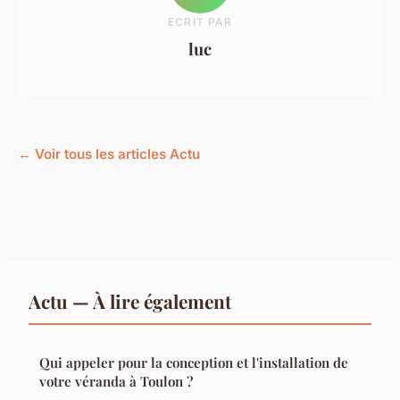
ECRIT PAR
luc
← Voir tous les articles Actu
Actu — À lire également
Qui appeler pour la conception et l'installation de
votre véranda à Toulon ?