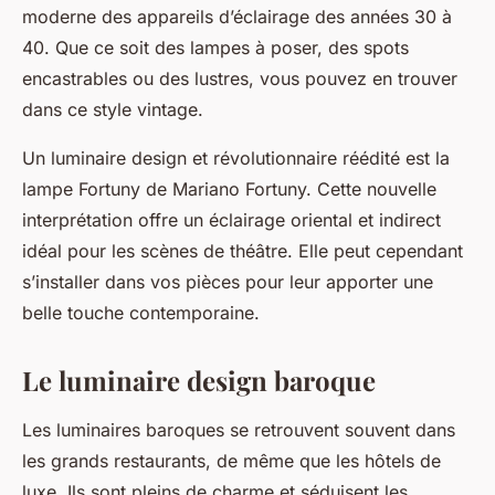
moderne des appareils d’éclairage des années 30 à
40. Que ce soit des lampes à poser, des spots
encastrables ou des lustres, vous pouvez en trouver
dans ce style vintage.
Un luminaire design et révolutionnaire réédité est la
lampe Fortuny de Mariano Fortuny. Cette nouvelle
interprétation offre un éclairage oriental et indirect
idéal pour les scènes de théâtre. Elle peut cependant
s’installer dans vos pièces pour leur apporter une
belle touche contemporaine.
Le luminaire design baroque
Les luminaires baroques se retrouvent souvent dans
les grands restaurants, de même que les hôtels de
luxe. Ils sont pleins de charme et séduisent les