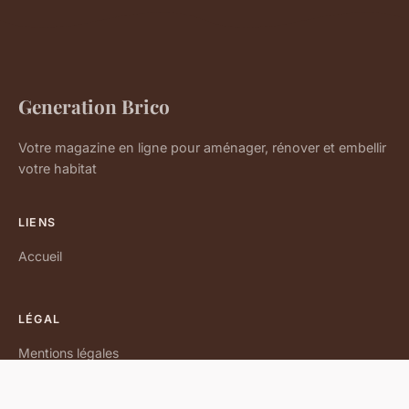
Generation Brico
Votre magazine en ligne pour aménager, rénover et embellir
votre habitat
LIENS
Accueil
LÉGAL
Mentions légales
Contact