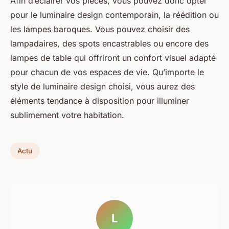
Afin d’éclairer vos pièces, vous pouvez donc opter
pour le luminaire design contemporain, la réédition ou
les lampes baroques. Vous pouvez choisir des
lampadaires, des spots encastrables ou encore des
lampes de table qui offriront un confort visuel adapté
pour chacun de vos espaces de vie. Qu’importe le
style de luminaire design choisi, vous aurez des
éléments tendance à disposition pour illuminer
sublimement votre habitation.
Actu
L