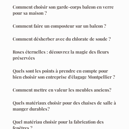
Comment choisir son garde-corps balcon en verre
pour sa maison ?
Comment faire un composteur sur un balcon ?
Comment désherber avec du chlorate de soude ?
Roses éternelles : découvrez la magie des fleurs
préservées
Quels sont les points à prendre en compte pour
bien choisir son entreprise d'élagage Montpellier ?
Comment mettre en valeur les meubles anciens?
Quels matériaux choisir pour des chaises de salle à
manger durables ?
Quel matériau choisir pour la fabrication des
fenêtres ?