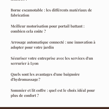
Borne escamotable : les différents matériaux de
fabrication
Meilleur motorisation pour portail battant :
combien cela coûte ?
Arrosage automatique connecté : une innovation à
adopter pour votre jardin
Sécuriser votre entreprise avec les services d'un
serrurier à Lyon
Quels sont les avantages d'une baignoire
d'hydromassage ?
Sommier et lit coffre : quel est le choix idéal pour
plus de confort ?