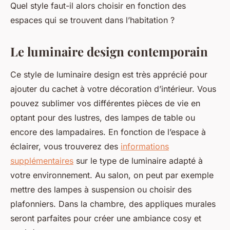
Quel style faut-il alors choisir en fonction des
espaces qui se trouvent dans l’habitation ?
Le luminaire design contemporain
Ce style de luminaire design est très apprécié pour
ajouter du cachet à votre décoration d’intérieur. Vous
pouvez sublimer vos différentes pièces de vie en
optant pour des lustres, des lampes de table ou
encore des lampadaires. En fonction de l’espace à
éclairer, vous trouverez des
informations
supplémentaires
sur le type de luminaire adapté à
votre environnement. Au salon, on peut par exemple
mettre des lampes à suspension ou choisir des
plafonniers. Dans la chambre, des appliques murales
seront parfaites pour créer une ambiance cosy et