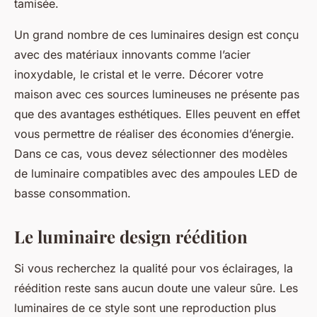
tamisée.
Un grand nombre de ces luminaires design est conçu
avec des matériaux innovants comme l’acier
inoxydable, le cristal et le verre. Décorer votre
maison avec ces sources lumineuses ne présente pas
que des avantages esthétiques. Elles peuvent en effet
vous permettre de réaliser des économies d’énergie.
Dans ce cas, vous devez sélectionner des modèles
de luminaire compatibles avec des ampoules LED de
basse consommation.
Le luminaire design réédition
Si vous recherchez la qualité pour vos éclairages, la
réédition reste sans aucun doute une valeur sûre. Les
luminaires de ce style sont une reproduction plus