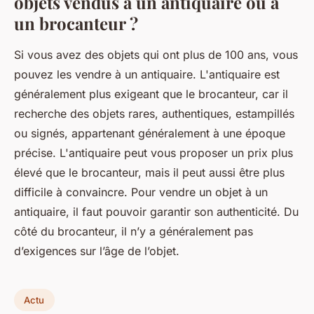
objets vendus à un antiquaire ou à
un brocanteur ?
Si vous avez des objets qui ont plus de 100 ans, vous
pouvez les vendre à un antiquaire. L'antiquaire est
généralement plus exigeant que le brocanteur, car il
recherche des objets rares, authentiques, estampillés
ou signés, appartenant généralement à une époque
précise. L'antiquaire peut vous proposer un prix plus
élevé que le brocanteur, mais il peut aussi être plus
difficile à convaincre. Pour vendre un objet à un
antiquaire, il faut pouvoir garantir son authenticité. Du
côté du brocanteur, il n’y a généralement pas
d’exigences sur l’âge de l’objet.
Actu