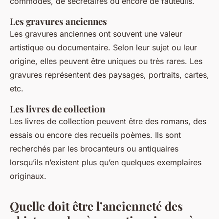
commodes, de secrétaires ou encore de fauteuils.
Les gravures anciennes
Les gravures anciennes ont souvent une valeur
artistique ou documentaire. Selon leur sujet ou leur
origine, elles peuvent être uniques ou très rares. Les
gravures représentent des paysages, portraits, cartes,
etc.
Les livres de collection
Les livres de collection peuvent être des romans, des
essais ou encore des recueils poèmes. Ils sont
recherchés par les brocanteurs ou antiquaires
lorsqu’ils n’existent plus qu’en quelques exemplaires
originaux.
Quelle doit être l’ancienneté des