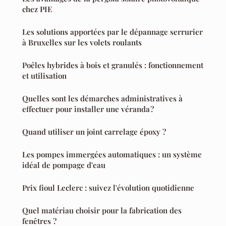
chez PIE
Les solutions apportées par le dépannage serrurier
à Bruxelles sur les volets roulants
Poêles hybrides à bois et granulés : fonctionnement
et utilisation
Quelles sont les démarches administratives à
effectuer pour installer une véranda ?
Quand utiliser un joint carrelage époxy ?
Les pompes immergées automatiques : un système
idéal de pompage d'eau
Prix fioul Leclerc : suivez l'évolution quotidienne
Quel matériau choisir pour la fabrication des
fenêtres ?