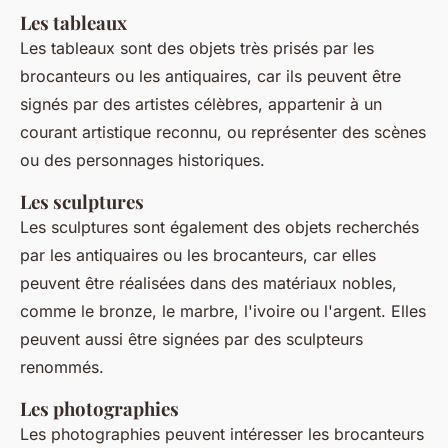
Les tableaux
Les tableaux sont des objets très prisés par les
brocanteurs ou les antiquaires, car ils peuvent être
signés par des artistes célèbres, appartenir à un
courant artistique reconnu, ou représenter des scènes
ou des personnages historiques.
Les sculptures
Les sculptures sont également des objets recherchés
par les antiquaires ou les brocanteurs, car elles
peuvent être réalisées dans des matériaux nobles,
comme le bronze, le marbre, l'ivoire ou l'argent. Elles
peuvent aussi être signées par des sculpteurs
renommés.
Les photographies
Les photographies peuvent intéresser les brocanteurs