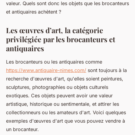
valeur. Quels sont donc les objets que les brocanteurs
et antiquaires achètent ?
Les œuvres d’art, la catégorie
privilégiée par les brocanteurs et
antiquaires
Les brocanteurs ou les antiquaires comme
https://www.antiquaire-nimes.com/
sont toujours à la
recherche d'œuvres d'art, qu'elles soient peintures,
sculptures, photographies ou objets culturels
exotiques. Ces objets peuvent avoir une valeur
artistique, historique ou sentimentale, et attirer les
collectionneurs ou les amateurs d'art. Voici quelques
exemples d'œuvres d'art que vous pouvez vendre à
un brocanteur.