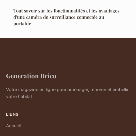
Tout savoir sur les fonctionnalités et les avantages
d'une caméra de surveillance connectée au
portable
Generation Brico
Votre magazine en ligne pour aménager, rénover et embellir
votre habitat
LIENS
Accueil