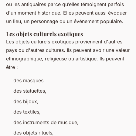
ou les antiquaires parce qu’elles témoignent parfois
d'un moment historique. Elles peuvent aussi évoquer
un lieu, un personnage ou un événement populaire.
Les objets culturels exotiques
Les objets culturels exotiques proviennent d'autres
pays ou d'autres cultures. Ils peuvent avoir une valeur
ethnographique, religieuse ou artistique. Ils peuvent
être :
des masques,
des statuettes,
des bijoux,
des textiles,
des instruments de musique,
des objets rituels,