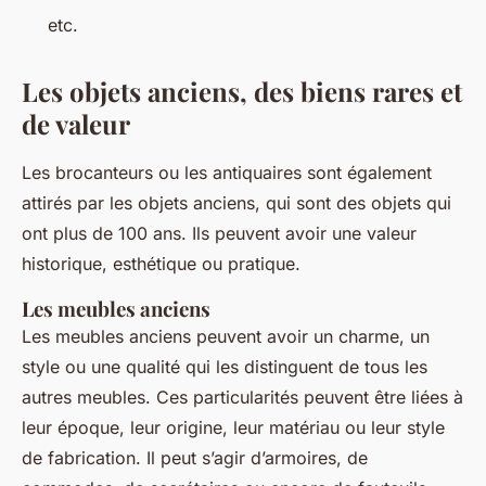
etc.
Les objets anciens, des biens rares et
de valeur
Les brocanteurs ou les antiquaires sont également
attirés par les objets anciens, qui sont des objets qui
ont plus de 100 ans. Ils peuvent avoir une valeur
historique, esthétique ou pratique.
Les meubles anciens
Les meubles anciens peuvent avoir un charme, un
style ou une qualité qui les distinguent de tous les
autres meubles. Ces particularités peuvent être liées à
leur époque, leur origine, leur matériau ou leur style
de fabrication. Il peut s’agir d’armoires, de