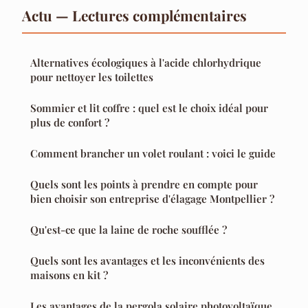
Actu — Lectures complémentaires
Alternatives écologiques à l'acide chlorhydrique
pour nettoyer les toilettes
Sommier et lit coffre : quel est le choix idéal pour
plus de confort ?
Comment brancher un volet roulant : voici le guide
Quels sont les points à prendre en compte pour
bien choisir son entreprise d'élagage Montpellier ?
Qu'est-ce que la laine de roche soufflée ?
Quels sont les avantages et les inconvénients des
maisons en kit ?
Les avantages de la pergola solaire photovoltaïque