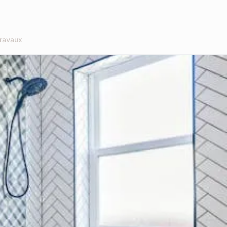
ravaux