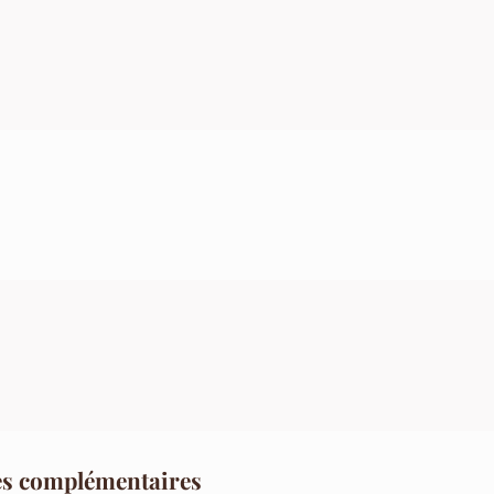
es complémentaires