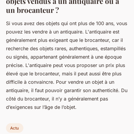
objets vendus à un antiquaire ou à
un brocanteur ?
Si vous avez des objets qui ont plus de 100 ans, vous
pouvez les vendre à un antiquaire. L'antiquaire est
généralement plus exigeant que le brocanteur, car il
recherche des objets rares, authentiques, estampillés
ou signés, appartenant généralement à une époque
précise. L'antiquaire peut vous proposer un prix plus
élevé que le brocanteur, mais il peut aussi être plus
difficile à convaincre. Pour vendre un objet à un
antiquaire, il faut pouvoir garantir son authenticité. Du
côté du brocanteur, il n’y a généralement pas
d’exigences sur l’âge de l’objet.
Actu