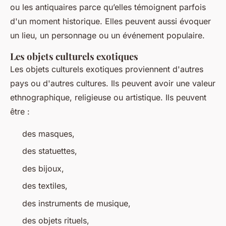
ou les antiquaires parce qu’elles témoignent parfois
d'un moment historique. Elles peuvent aussi évoquer
un lieu, un personnage ou un événement populaire.
Les objets culturels exotiques
Les objets culturels exotiques proviennent d'autres
pays ou d'autres cultures. Ils peuvent avoir une valeur
ethnographique, religieuse ou artistique. Ils peuvent
être :
des masques,
des statuettes,
des bijoux,
des textiles,
des instruments de musique,
des objets rituels,