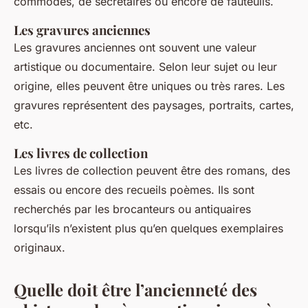
commodes, de secrétaires ou encore de fauteuils.
Les gravures anciennes
Les gravures anciennes ont souvent une valeur
artistique ou documentaire. Selon leur sujet ou leur
origine, elles peuvent être uniques ou très rares. Les
gravures représentent des paysages, portraits, cartes,
etc.
Les livres de collection
Les livres de collection peuvent être des romans, des
essais ou encore des recueils poèmes. Ils sont
recherchés par les brocanteurs ou antiquaires
lorsqu’ils n’existent plus qu’en quelques exemplaires
originaux.
Quelle doit être l’ancienneté des