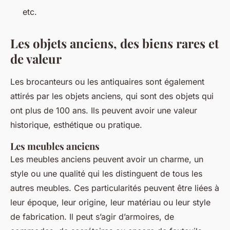
etc.
Les objets anciens, des biens rares et
de valeur
Les brocanteurs ou les antiquaires sont également
attirés par les objets anciens, qui sont des objets qui
ont plus de 100 ans. Ils peuvent avoir une valeur
historique, esthétique ou pratique.
Les meubles anciens
Les meubles anciens peuvent avoir un charme, un
style ou une qualité qui les distinguent de tous les
autres meubles. Ces particularités peuvent être liées à
leur époque, leur origine, leur matériau ou leur style
de fabrication. Il peut s’agir d’armoires, de