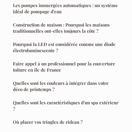
Les pompes immergées automatiques : un système
idéal de pompage d'eau
Construction de maison : Pourquoi les maisons
traditionnelles ont-elles toujours la côte ?
Pourquoi la LED est considérée comme une diode
électroluminescente ?
Faire appel à un professionnel pour la couverture
toiture en île de France
Quelles sont les couleurs à intégrer dans votre
déco de printemps ?
Quelles sont les caractéristiques d'un spa extérieur
?
Où placer vos tringles de rideau ?