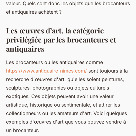
valeur. Quels sont donc les objets que les brocanteurs
et antiquaires achètent ?
Les œuvres d’art, la catégorie
privilégiée par les brocanteurs et
antiquaires
Les brocanteurs ou les antiquaires comme
https://www.antiquaire-nimes.com/
sont toujours à la
recherche d'œuvres d'art, qu'elles soient peintures,
sculptures, photographies ou objets culturels
exotiques. Ces objets peuvent avoir une valeur
artistique, historique ou sentimentale, et attirer les
collectionneurs ou les amateurs d'art. Voici quelques
exemples d'œuvres d'art que vous pouvez vendre à
un brocanteur.