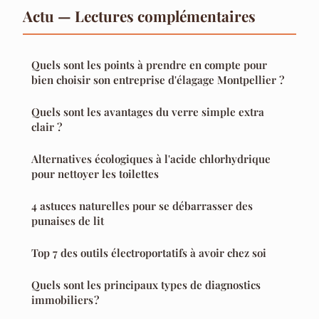
Actu — Lectures complémentaires
Quels sont les points à prendre en compte pour
bien choisir son entreprise d'élagage Montpellier ?
Quels sont les avantages du verre simple extra
clair ?
Alternatives écologiques à l'acide chlorhydrique
pour nettoyer les toilettes
4 astuces naturelles pour se débarrasser des
punaises de lit
Top 7 des outils électroportatifs à avoir chez soi
Quels sont les principaux types de diagnostics
immobiliers ?