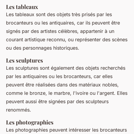
Les tableaux
Les tableaux sont des objets très prisés par les
brocanteurs ou les antiquaires, car ils peuvent être
signés par des artistes célèbres, appartenir à un
courant artistique reconnu, ou représenter des scènes
ou des personnages historiques.
Les sculptures
Les sculptures sont également des objets recherchés
par les antiquaires ou les brocanteurs, car elles
peuvent être réalisées dans des matériaux nobles,
comme le bronze, le marbre, l'ivoire ou l'argent. Elles
peuvent aussi être signées par des sculpteurs
renommés.
Les photographies
Les photographies peuvent intéresser les brocanteurs