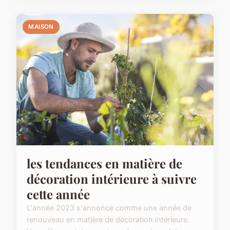
MAISON
les tendances en matière de
décoration intérieure à suivre
cette année
L'année 2023 s'annonce comme une année de
renouveau en matière de décoration intérieure.