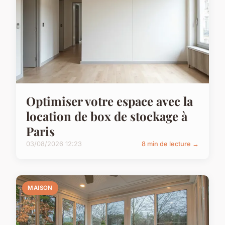
Optimiser votre espace avec la
location de box de stockage à
Paris
03/08/2026 12:23
8 min de lecture →
MAISON