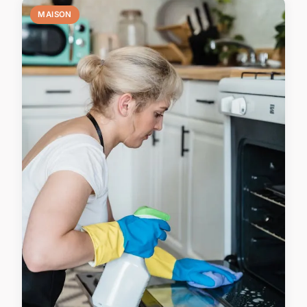
MAISON