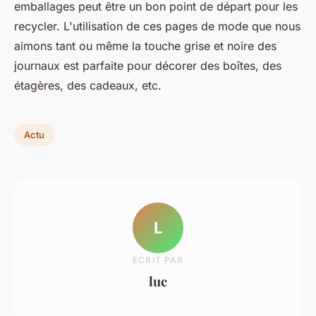
emballages peut être un bon point de départ pour les
recycler. L'utilisation de ces pages de mode que nous
aimons tant ou même la touche grise et noire des
journaux est parfaite pour décorer des boîtes, des
étagères, des cadeaux, etc.
Actu
L
ECRIT PAR
luc