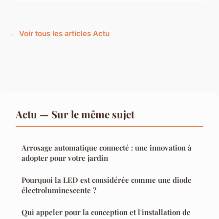
← Voir tous les articles Actu
Actu — Sur le même sujet
Arrosage automatique connecté : une innovation à
adopter pour votre jardin
Pourquoi la LED est considérée comme une diode
électroluminescente ?
Qui appeler pour la conception et l'installation de