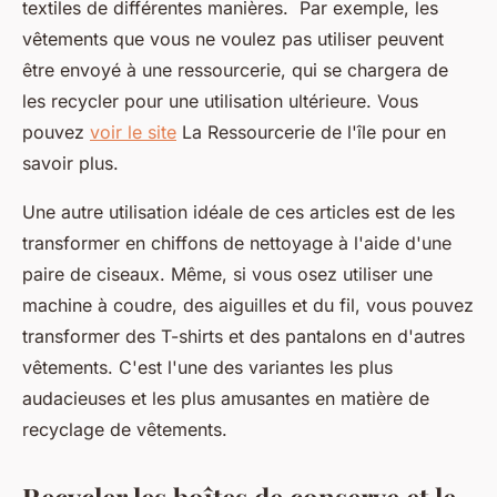
textiles de différentes manières. Par exemple, les
vêtements que vous ne voulez pas utiliser peuvent
être envoyé à une ressourcerie, qui se chargera de
les recycler pour une utilisation ultérieure. Vous
pouvez
voir le site
La Ressourcerie de l'île pour en
savoir plus.
Une autre utilisation idéale de ces articles est de les
transformer en chiffons de nettoyage à l'aide d'une
paire de ciseaux. Même, si vous osez utiliser une
machine à coudre, des aiguilles et du fil, vous pouvez
transformer des T-shirts et des pantalons en d'autres
vêtements. C'est l'une des variantes les plus
audacieuses et les plus amusantes en matière de
recyclage de vêtements.