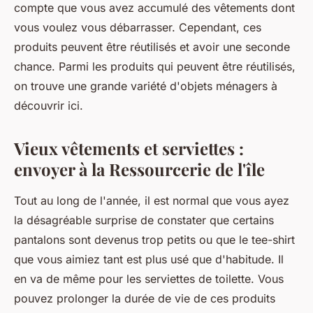
compte que vous avez accumulé des vêtements dont
vous voulez vous débarrasser. Cependant, ces
produits peuvent être réutilisés et avoir une seconde
chance. Parmi les produits qui peuvent être réutilisés,
on trouve une grande variété d'objets ménagers à
découvrir ici.
Vieux vêtements et serviettes :
envoyer à la Ressourcerie de l'île
Tout au long de l'année, il est normal que vous ayez
la désagréable surprise de constater que certains
pantalons sont devenus trop petits ou que le tee-shirt
que vous aimiez tant est plus usé que d'habitude. Il
en va de même pour les serviettes de toilette. Vous
pouvez prolonger la durée de vie de ces produits