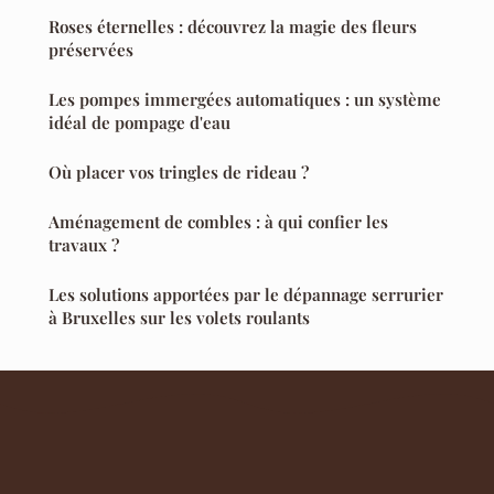
Roses éternelles : découvrez la magie des fleurs
préservées
Les pompes immergées automatiques : un système
idéal de pompage d'eau
Où placer vos tringles de rideau ?
Aménagement de combles : à qui confier les
travaux ?
Les solutions apportées par le dépannage serrurier
à Bruxelles sur les volets roulants