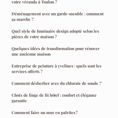
votre véranda à Toulon ?
Déménagement avec un garde-meuble : comment
ça marche ?
Quel style de luminaire design adopté selon les
pièces de votre maison ?
Quelques idées de transformation pour rénover
une ancienne maison
Entreprise de peinture à yvelines : quels sont les
services offerts ?
Comment désherber avec du chlorate de soude ?
Choix de linge de lit hôtel : confort et élégance
garantie
Comment faire un mur en palettes ?