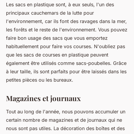
Les sacs en plastique sont, à eux seuls, l'un des
principaux cauchemars de la lutte pour
l'environnement, car ils font des ravages dans la mer,
les forêts et le reste de l'environnement. Vous pouvez
faire bon usage des sacs que vous emportez
habituellement pour faire vos courses. N'oubliez pas
que les sacs de courses en plastique peuvent
également être utilisés comme sacs-poubelles. Grâce
à leur taille, ils sont parfaits pour être laissés dans les
petites pièces ou les bureaux.
Magazines et journaux
Tout au long de l'année, nous pouvons accumuler un
certain nombre de magazines et de journaux qui ne
nous sont pas utiles. La décoration des boîtes et des