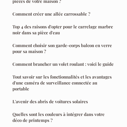
pièces de votre maison ?
Comment créer une allée carrossable ?
Top 4 des raisons d'opter pour le carrelage marbre
noir dans sa pièce d'eau
Comment choisir son garde-corps balcon en verre
pour sa maison ?
Comment brancher un volet roulant : voici le guide
Tout savoir sur les fonctionnalités et les avantages
d'une caméra de surveillance connectée au
portable
L'avenir des abris de voitures solaires
Quelles sont les couleurs à intégrer dans votre
déco de printemps ?