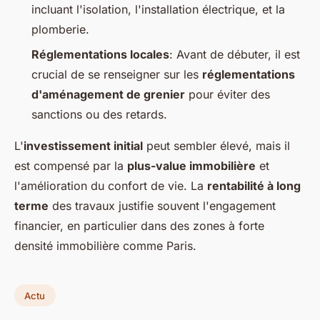
incluant l'isolation, l'installation électrique, et la
plomberie.
Réglementations locales
: Avant de débuter, il est
crucial de se renseigner sur les
réglementations
d'aménagement de grenier
pour éviter des
sanctions ou des retards.
L'
investissement initial
peut sembler élevé, mais il
est compensé par la
plus-value immobilière
et
l'amélioration du confort de vie. La
rentabilité à long
terme
des travaux justifie souvent l'engagement
financier, en particulier dans des zones à forte
densité immobilière comme Paris.
Actu