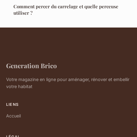
Comment percer du carrelage et quelle perceuse
utiliser ?
Generation Brico
Votre magazine en ligne pour aménager, rénover et embellir
votre habitat
LIENS
Accueil
LÉGAL