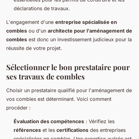
déclarations de travaux.
L'engagement d'une
entreprise spécialisée en
combles
ou d'un
architecte pour l'aménagement de
combles
est donc un investissement judicieux pour la
réussite de votre projet.
Sélectionner le bon prestataire pour
ses travaux de combles
Choisir un prestataire qualifié pour l'aménagement de
vos combles est déterminant. Voici comment
procéder :
Évaluation des compétences
: Vérifiez les
références
et les
certifications
des entreprises
spécialisées en combles. Une expertise avérée est