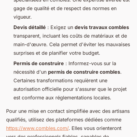
gage de qualité et de respect des normes en
vigueur.
Devis détaillé
: Exigez un
devis travaux combles
transparent, incluant les coûts de matériaux et de
main-d'œuvre. Cela permet d'éviter les mauvaises
surprises et de planifier votre budget.
Permis de construire
: Informez-vous sur la
nécessité d'un
permis de construire combles
.
Certaines transformations requièrent une
autorisation officielle pour s'assurer que le projet
est conforme aux réglementations locales.
Pour une mise en contact simplifiée avec des artisans
qualifiés, utilisez des plateformes dédiées comme
https://www.combles.com/
. Elles vous orienteront
vers des professionnels fiables, capables de