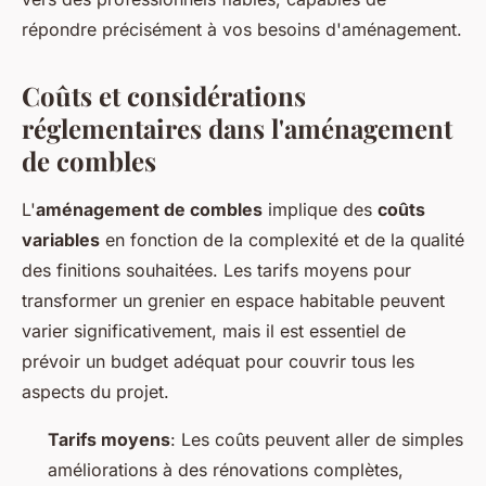
répondre précisément à vos besoins d'aménagement.
Coûts et considérations
réglementaires dans l'aménagement
de combles
L'
aménagement de combles
implique des
coûts
variables
en fonction de la complexité et de la qualité
des finitions souhaitées. Les tarifs moyens pour
transformer un grenier en espace habitable peuvent
varier significativement, mais il est essentiel de
prévoir un budget adéquat pour couvrir tous les
aspects du projet.
Tarifs moyens
: Les coûts peuvent aller de simples
améliorations à des rénovations complètes,