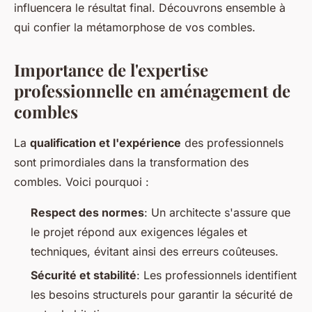
influencera le résultat final. Découvrons ensemble à
qui confier la métamorphose de vos combles.
Importance de l'expertise
professionnelle en aménagement de
combles
La
qualification et l'expérience
des professionnels
sont primordiales dans la transformation des
combles. Voici pourquoi :
Respect des normes
: Un architecte s'assure que
le projet répond aux exigences légales et
techniques, évitant ainsi des erreurs coûteuses.
Sécurité et stabilité
: Les professionnels identifient
les besoins structurels pour garantir la sécurité de