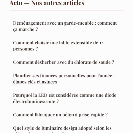
Actu — Nos autres articles
Déménagement avec un garde-meuble : comment
ça marche ?
Comment choisir une table extensible de 12
personnes ?
Comment désherber avec du chlorate de soude ?
Planifier ses finances personnelles pour l'année :
étapes clés et astuces
Pourquoi la LED est considérée comme une diode
électroluminescente ?
Comment fabriquer un béton à prise rapide ?
Quel style de luminaire design adopté selon les