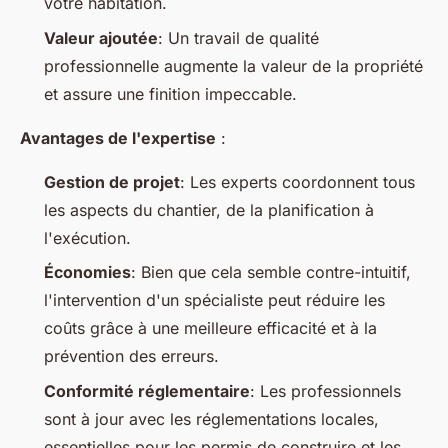
votre habitation.
Valeur ajoutée
: Un travail de qualité
professionnelle augmente la valeur de la propriété
et assure une finition impeccable.
Avantages de l'expertise
:
Gestion de projet
: Les experts coordonnent tous
les aspects du chantier, de la planification à
l'exécution.
Économies
: Bien que cela semble contre-intuitif,
l'intervention d'un spécialiste peut réduire les
coûts grâce à une meilleure efficacité et à la
prévention des erreurs.
Conformité réglementaire
: Les professionnels
sont à jour avec les réglementations locales,
essentielles pour les permis de construire et les