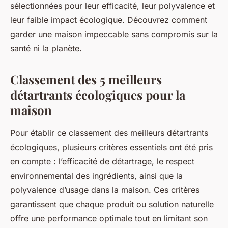
sélectionnées pour leur efficacité, leur polyvalence et
leur faible impact écologique. Découvrez comment
garder une maison impeccable sans compromis sur la
santé ni la planète.
Classement des 5 meilleurs
détartrants écologiques pour la
maison
Pour établir ce classement des meilleurs détartrants
écologiques, plusieurs critères essentiels ont été pris
en compte : l’efficacité de détartrage, le respect
environnemental des ingrédients, ainsi que la
polyvalence d’usage dans la maison. Ces critères
garantissent que chaque produit ou solution naturelle
offre une performance optimale tout en limitant son