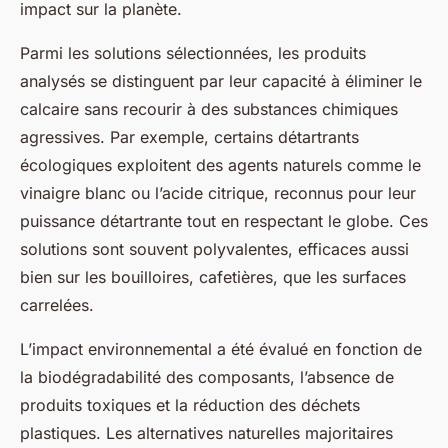
impact sur la planète.
Parmi les solutions sélectionnées, les produits
analysés se distinguent par leur capacité à éliminer le
calcaire sans recourir à des substances chimiques
agressives. Par exemple, certains détartrants
écologiques exploitent des agents naturels comme le
vinaigre blanc ou l’acide citrique, reconnus pour leur
puissance détartrante tout en respectant le globe. Ces
solutions sont souvent polyvalentes, efficaces aussi
bien sur les bouilloires, cafetières, que les surfaces
carrelées.
L’impact environnemental a été évalué en fonction de
la biodégradabilité des composants, l’absence de
produits toxiques et la réduction des déchets
plastiques. Les alternatives naturelles majoritaires