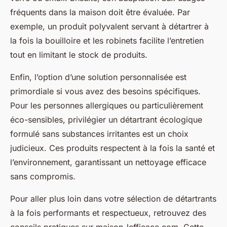
fréquents dans la maison doit être évaluée. Par
exemple, un produit polyvalent servant à détartrer à
la fois la bouilloire et les robinets facilite l’entretien
tout en limitant le stock de produits.
Enfin, l’option d’une solution personnalisée est
primordiale si vous avez des besoins spécifiques.
Pour les personnes allergiques ou particulièrement
éco-sensibles, privilégier un détartrant écologique
formulé sans substances irritantes est un choix
judicieux. Ces produits respectent à la fois la santé et
l’environnement, garantissant un nettoyage efficace
sans compromis.
Pour aller plus loin dans votre sélection de détartrants
à la fois performants et respectueux, retrouvez des
conseils pratiques sur maison-lefficace.com. Cette