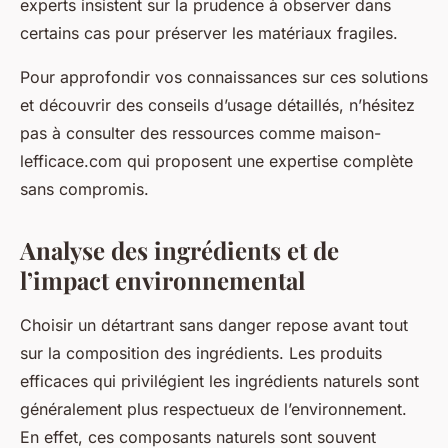
experts insistent sur la prudence à observer dans
certains cas pour préserver les matériaux fragiles.
Pour approfondir vos connaissances sur ces solutions
et découvrir des conseils d’usage détaillés, n’hésitez
pas à consulter des ressources comme maison-
lefficace.com qui proposent une expertise complète
sans compromis.
Analyse des ingrédients et de
l’impact environnemental
Choisir un détartrant sans danger repose avant tout
sur la composition des ingrédients. Les produits
efficaces qui privilégient les ingrédients naturels sont
généralement plus respectueux de l’environnement.
En effet, ces composants naturels sont souvent