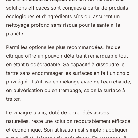
solutions efficaces sont conçues à partir de produits
écologiques et d’ingrédients sûrs qui assurent un
nettoyage profond sans risque pour la santé ni la
planète.
Parmi les options les plus recommandées, l’acide
citrique offre un pouvoir détartrant remarquable tout
en étant biodégradable. Sa capacité à dissoudre le
tartre sans endommager les surfaces en fait un choix
privilégié. Il s’utilise en mélange avec de l’eau chaude,
en pulvérisation ou en trempage, selon la surface à
traiter.
Le vinaigre blanc, doté de propriétés acides
naturelles, reste une solution redoutablement efficace
et économique. Son utilisation est simple : appliquer