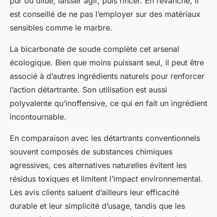
pur ou dilué, laisser agir, puis rincer. En revanche, il
est conseillé de ne pas l’employer sur des matériaux
sensibles comme le marbre.
La bicarbonate de soude complète cet arsenal
écologique. Bien que moins puissant seul, il peut être
associé à d’autres ingrédients naturels pour renforcer
l’action détartrante. Son utilisation est aussi
polyvalente qu’inoffensive, ce qui en fait un ingrédient
incontournable.
En comparaison avec les détartrants conventionnels
souvent composés de substances chimiques
agressives, ces alternatives naturelles évitent les
résidus toxiques et limitent l’impact environnemental.
Les avis clients saluent d’ailleurs leur efficacité
durable et leur simplicité d’usage, tandis que les