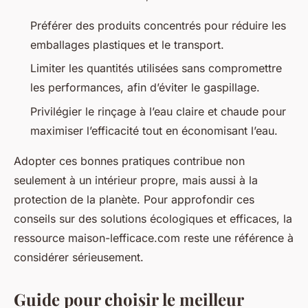
Préférer des produits concentrés pour réduire les
emballages plastiques et le transport.
Limiter les quantités utilisées sans compromettre
les performances, afin d’éviter le gaspillage.
Privilégier le rinçage à l’eau claire et chaude pour
maximiser l’efficacité tout en économisant l’eau.
Adopter ces bonnes pratiques contribue non
seulement à un intérieur propre, mais aussi à la
protection de la planète. Pour approfondir ces
conseils sur des solutions écologiques et efficaces, la
ressource maison-lefficace.com reste une référence à
considérer sérieusement.
Guide pour choisir le meilleur