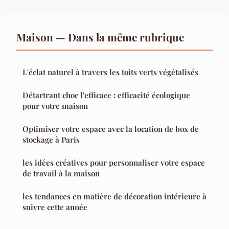
Maison — Dans la même rubrique
L'éclat naturel à travers les toits verts végétalisés
Détartrant choc l'efficace : efficacité écologique
pour votre maison
Optimiser votre espace avec la location de box de
stockage à Paris
les idées créatives pour personnaliser votre espace
de travail à la maison
les tendances en matière de décoration intérieure à
suivre cette année