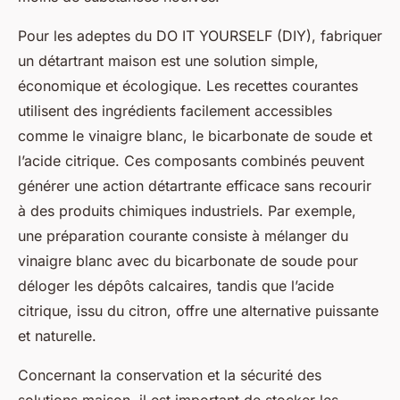
Pour les adeptes du DO IT YOURSELF (DIY), fabriquer
un détartrant maison est une solution simple,
économique et écologique. Les recettes courantes
utilisent des ingrédients facilement accessibles
comme le vinaigre blanc, le bicarbonate de soude et
l’acide citrique. Ces composants combinés peuvent
générer une action détartrante efficace sans recourir
à des produits chimiques industriels. Par exemple,
une préparation courante consiste à mélanger du
vinaigre blanc avec du bicarbonate de soude pour
déloger les dépôts calcaires, tandis que l’acide
citrique, issu du citron, offre une alternative puissante
et naturelle.
Concernant la conservation et la sécurité des
solutions maison, il est important de stocker les