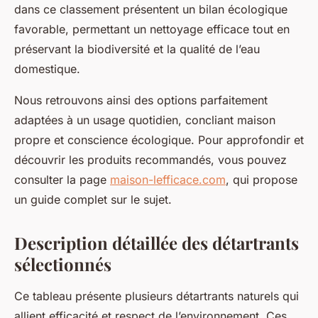
dans ce classement présentent un bilan écologique
favorable, permettant un nettoyage efficace tout en
préservant la biodiversité et la qualité de l’eau
domestique.
Nous retrouvons ainsi des options parfaitement
adaptées à un usage quotidien, concliant maison
propre et conscience écologique. Pour approfondir et
découvrir les produits recommandés, vous pouvez
consulter la page
maison-lefficace.com
, qui propose
un guide complet sur le sujet.
Description détaillée des détartrants
sélectionnés
Ce tableau présente plusieurs détartrants naturels qui
allient efficacité et respect de l’environnement. Ces