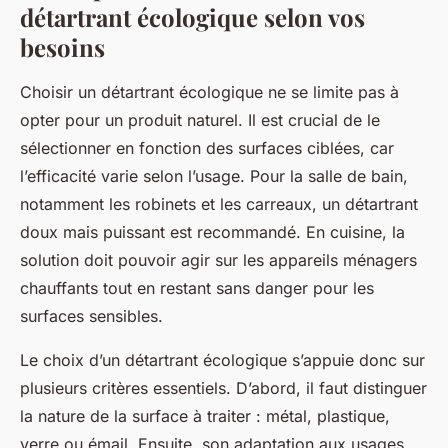
détartrant écologique selon vos
besoins
Choisir un détartrant écologique ne se limite pas à
opter pour un produit naturel. Il est crucial de le
sélectionner en fonction des surfaces ciblées, car
l’efficacité varie selon l’usage. Pour la salle de bain,
notamment les robinets et les carreaux, un détartrant
doux mais puissant est recommandé. En cuisine, la
solution doit pouvoir agir sur les appareils ménagers
chauffants tout en restant sans danger pour les
surfaces sensibles.
Le choix d’un détartrant écologique s’appuie donc sur
plusieurs critères essentiels. D’abord, il faut distinguer
la nature de la surface à traiter : métal, plastique,
verre ou émail. Ensuite, son adaptation aux usages