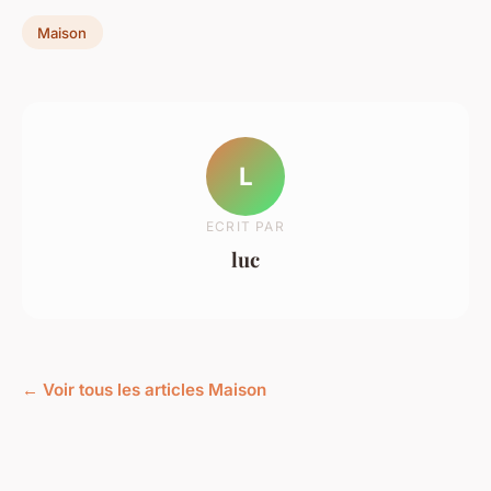
Maison
L
ECRIT PAR
luc
← Voir tous les articles Maison