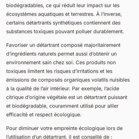
biodégradables, ce qui réduit leur impact sur les
écosystèmes aquatiques et terrestres. À l’inverse,
certains détartrants synthétiques contiennent des
substances toxiques pouvant polluer durablement.
Favoriser un détartrant composé majoritairement
d’ingrédients naturels permet aussi d’obtenir un
environnement sain chez soi. Ces produits non
toxiques limitent les risques d’irritations et les
émissions de composés organiques volatils nuisibles
à la qualité de l’air intérieur. Par exemple, l’acide
citrique d’origine végétale est un détartrant puissant
et biodégradable, couramment utilisé pour allier
efficacité et respect écologique.
Pour diminuer votre empreinte écologique lors de
l’utilisation d’un détartrant, il est conseillé de :