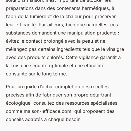
préparations dans des contenants hermétiques, à
l’abri de la lumière et de la chaleur pour préserver
leur efficacité. Par ailleurs, bien que naturelles, ces
substances demandent une manipulation prudente :
évitez le contact prolongé avec la peau et ne
mélangez pas certains ingrédients tels que le vinaigre
avec des produits chlorés. Cette vigilance garantit à
la fois une sécurité optimale et une efficacité
constante sur le long terme.
Pour un guide d’achat complet ou des recettes
précises afin de fabriquer son propre détartrant
écologique, consultez des ressources spécialisées
comme maison-lefficace.com, qui proposent des
conseils adaptés à chaque besoin.