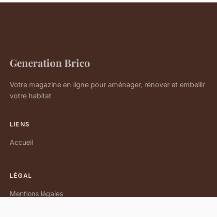
Generation Brico
Votre magazine en ligne pour aménager, rénover et embellir
votre habitat
LIENS
Accueil
LÉGAL
Mentions légales
Contact