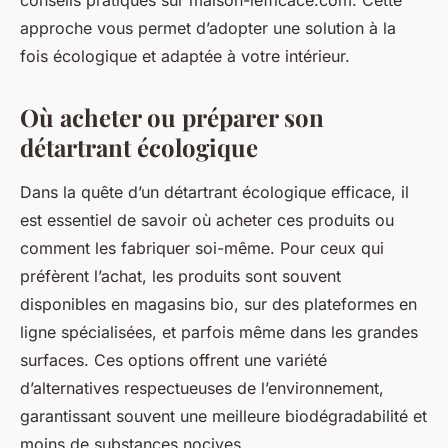
approche vous permet d’adopter une solution à la
fois écologique et adaptée à votre intérieur.
Où acheter ou préparer son
détartrant écologique
Dans la quête d’un détartrant écologique efficace, il
est essentiel de savoir où acheter ces produits ou
comment les fabriquer soi-même. Pour ceux qui
préfèrent l’achat, les produits sont souvent
disponibles en magasins bio, sur des plateformes en
ligne spécialisées, et parfois même dans les grandes
surfaces. Ces options offrent une variété
d’alternatives respectueuses de l’environnement,
garantissant souvent une meilleure biodégradabilité et
moins de substances nocives.