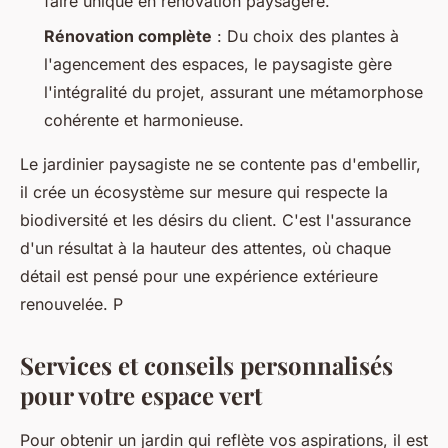
faire unique en rénovation paysagère.
Rénovation complète
: Du choix des plantes à
l'agencement des espaces, le paysagiste gère
l'intégralité du projet, assurant une métamorphose
cohérente et harmonieuse.
Le jardinier paysagiste ne se contente pas d'embellir,
il crée un écosystème sur mesure qui respecte la
biodiversité et les désirs du client. C'est l'assurance
d'un résultat à la hauteur des attentes, où chaque
détail est pensé pour une expérience extérieure
renouvelée. P
Services et conseils personnalisés
pour votre espace vert
Pour obtenir un jardin qui reflète vos aspirations, il est