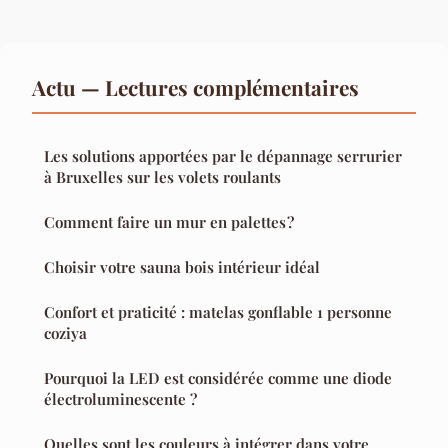
Actu — Lectures complémentaires
Les solutions apportées par le dépannage serrurier
à Bruxelles sur les volets roulants
Comment faire un mur en palettes ?
Choisir votre sauna bois intérieur idéal
Confort et praticité : matelas gonflable 1 personne
coziya
Pourquoi la LED est considérée comme une diode
électroluminescente ?
Quelles sont les couleurs à intégrer dans votre