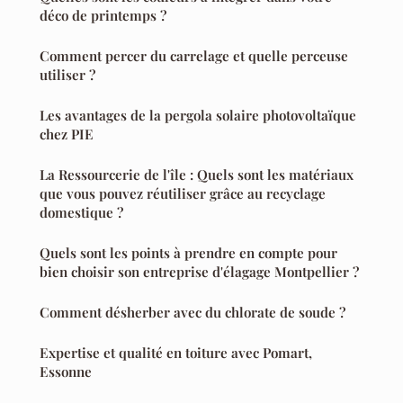
déco de printemps ?
Comment percer du carrelage et quelle perceuse
utiliser ?
Les avantages de la pergola solaire photovoltaïque
chez PIE
La Ressourcerie de l'île : Quels sont les matériaux
que vous pouvez réutiliser grâce au recyclage
domestique ?
Quels sont les points à prendre en compte pour
bien choisir son entreprise d'élagage Montpellier ?
Comment désherber avec du chlorate de soude ?
Expertise et qualité en toiture avec Pomart,
Essonne