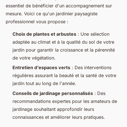
essentiel de bénéficier d'un accompagnement sur
mesure. Voici ce qu'un jardinier paysagiste
professionnel vous propose :
Choix de plantes et arbustes
: Une sélection
adaptée au climat et à la qualité du sol de votre
jardin pour garantir la croissance et la pérennité
de votre végétation.
Entretien d'espaces verts
: Des interventions
régulières assurant la beauté et la santé de votre
jardin tout au long de l'année.
Conseils de jardinage personnalisés
: Des
recommandations expertes pour les amateurs de
jardinage souhaitant approfondir leurs
connaissances et améliorer leurs pratiques.