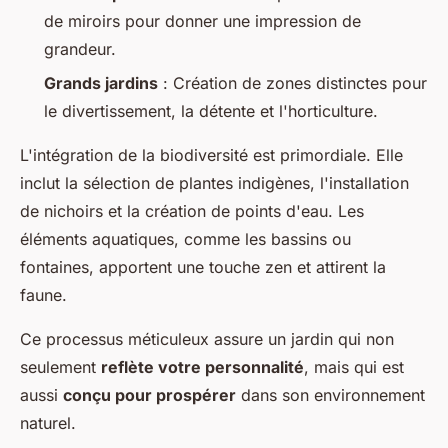
de miroirs pour donner une impression de
grandeur.
Grands jardins
: Création de zones distinctes pour
le divertissement, la détente et l'horticulture.
L'intégration de la biodiversité est primordiale. Elle
inclut la sélection de plantes indigènes, l'installation
de nichoirs et la création de points d'eau. Les
éléments aquatiques, comme les bassins ou
fontaines, apportent une touche zen et attirent la
faune.
Ce processus méticuleux assure un jardin qui non
seulement
reflète votre personnalité
, mais qui est
aussi
conçu pour prospérer
dans son environnement
naturel.