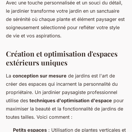
Avec une touche personnalisée et un souci du détail,
le jardinier transforme votre jardin en un sanctuaire
de sérénité où chaque plante et élément paysager est
soigneusement sélectionné pour refléter votre style
de vie et vos aspirations.
Création et optimisation d'espaces
extérieurs uniques
La
conception sur mesure
de jardins est l'art de
créer des espaces qui incarnent la personnalité du
propriétaire. Un jardinier paysagiste professionnel
utilise des
techniques d'optimisation d'espace
pour
maximiser la beauté et la fonctionnalité de jardins de
toutes tailles. Voici comment :
Petits espaces
: Utilisation de plantes verticales et