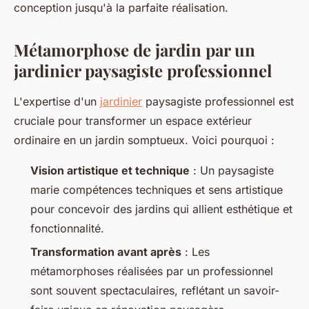
conception jusqu'à la parfaite réalisation.
Métamorphose de jardin par un
jardinier paysagiste professionnel
L'expertise d'un
jardinier
paysagiste professionnel est
cruciale pour transformer un espace extérieur
ordinaire en un jardin somptueux. Voici pourquoi :
Vision artistique et technique
: Un paysagiste
marie compétences techniques et sens artistique
pour concevoir des jardins qui allient esthétique et
fonctionnalité.
Transformation avant après
: Les
métamorphoses réalisées par un professionnel
sont souvent spectaculaires, reflétant un savoir-