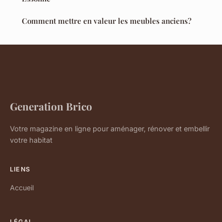
Comment mettre en valeur les meubles anciens?
Generation Brico
Votre magazine en ligne pour aménager, rénover et embellir
votre habitat
LIENS
Accueil
LÉGAL