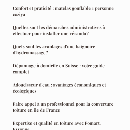
Confort et praticité : matelas gonflable 1 personne
coziya
Quelles sont les démarches administratives à
effectuer pour installer une véranda ?
Quels sont les avantages d'une baignoire
d'hydromassage ?
Dépannage à domicile en Suisse : votre guide
complet
Adoucisseur d'eau : avantages économiques et
écologiques
Faire appel à un professionnel pour la couverture
toiture en île de France
Expertise et qualité en toiture avec Pomart,
Essonne