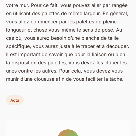
votre mur. Pour ce fait, vous pouvez aller par rangée
en utilisant des palettes de même largeur. En général,
vous allez commencer par les palettes de pleine
longueur et chose vous-même le sens de pose. Au
cas où, vous aurez besoin d’une planche de taille
spécifique, vous aurez juste à le tracer et à découper.
Il est important de savoir que pour la liaison ou bien
la disposition des palettes, vous devez les clouer les
unes contre les autres. Pour cela, vous devez vous
munir d’une cloueuse afin de vous faciliter la tâche.
Actu