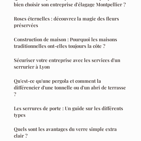
bien choisir son entreprise d'élagage Montpellier ?
Roses éternelles : découvrez la magie des fleurs
préservées
Construction de maison : Pourquoi les maisons
traditionnelles ont-elles toujours la côte ?
Sécuriser votre entreprise avec les services d'un
serrurier à Lyon
Qu'est-ce qu'une pergola et comment la
différencier d'une tonnelle ou d'un abri de terrasse
?
Les serrures de porte : Un guide sur les différents
types
Quels sont les avantages du verre simple extra
clair ?