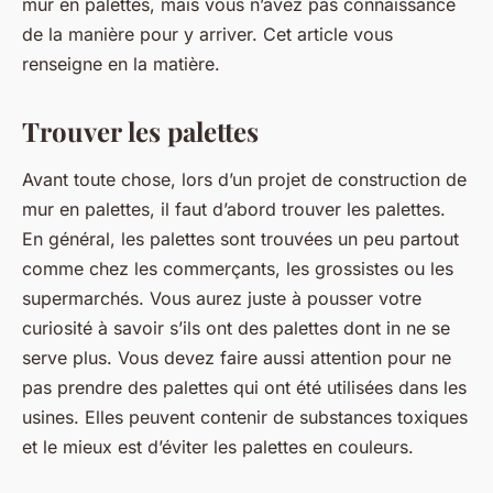
mur en palettes, mais vous n’avez pas connaissance
de la manière pour y arriver. Cet article vous
renseigne en la matière.
Trouver les palettes
Avant toute chose, lors d’un projet de construction de
mur en palettes, il faut d’abord trouver les palettes.
En général, les palettes sont trouvées un peu partout
comme chez les commerçants, les grossistes ou les
supermarchés. Vous aurez juste à pousser votre
curiosité à savoir s’ils ont des palettes dont in ne se
serve plus. Vous devez faire aussi attention pour ne
pas prendre des palettes qui ont été utilisées dans les
usines. Elles peuvent contenir de substances toxiques
et le mieux est d’éviter les palettes en couleurs.